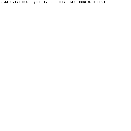
 сами крутят сахарную вату на настоящем аппарате, готовят