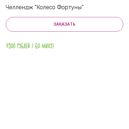
Челлендж "Колесо Фортуны"
ЗАКАЗАТЬ
7500 РУБЛЕЙ / 60 МИНУТ