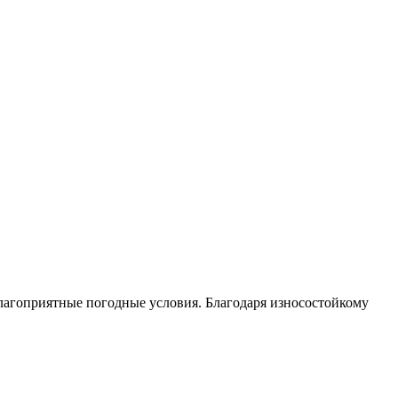
лагоприятные погодные условия. Благодаря износостойкому